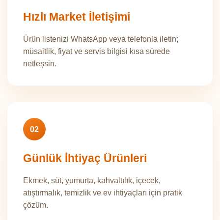
Hızlı Market İletişimi
Ürün listenizi WhatsApp veya telefonla iletin;
müsaitlik, fiyat ve servis bilgisi kısa sürede
netleşsin.
02
Günlük İhtiyaç Ürünleri
Ekmek, süt, yumurta, kahvaltılık, içecek,
atıştırmalık, temizlik ve ev ihtiyaçları için pratik
çözüm.