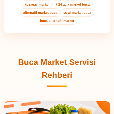
kozağaç market
7 24 açık market buca
alternatif market buca
es al market buca
buca alternatif market
Buca Market Servisi
Rehberi