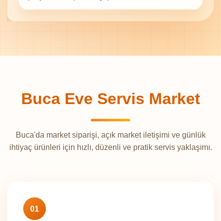
Buca Eve Servis Market
Buca'da market siparişi, açık market iletişimi ve günlük
ihtiyaç ürünleri için hızlı, düzenli ve pratik servis yaklaşımı.
01