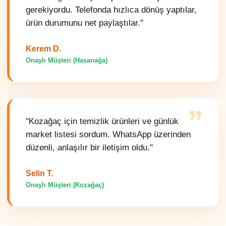
gerekiyordu. Telefonda hızlıca dönüş yaptılar,
ürün durumunu net paylaştılar."
Kerem D.
Onaylı Müşteri (Hasanağa)
”
"Kozağaç için temizlik ürünleri ve günlük
market listesi sordum. WhatsApp üzerinden
düzenli, anlaşılır bir iletişim oldu."
Selin T.
Onaylı Müşteri (Kozağaç)