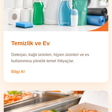
Temizlik ve Ev
Deterjan, kağıt ürünleri, hijyen ürünleri ve ev
kullanımına yönelik temel ihtiyaçlar.
Bilgi Al