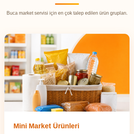
Buca market servisi için en çok talep edilen ürün grupları.
Mini Market Ürünleri