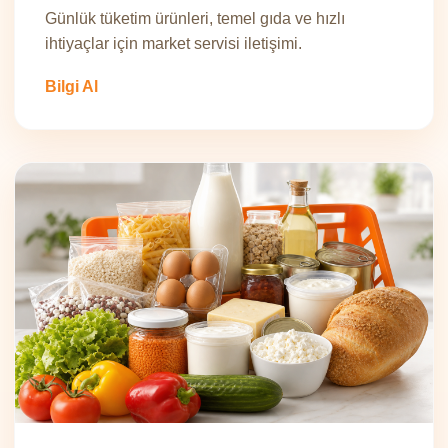
Günlük tüketim ürünleri, temel gıda ve hızlı
ihtiyaçlar için market servisi iletişimi.
Bilgi Al