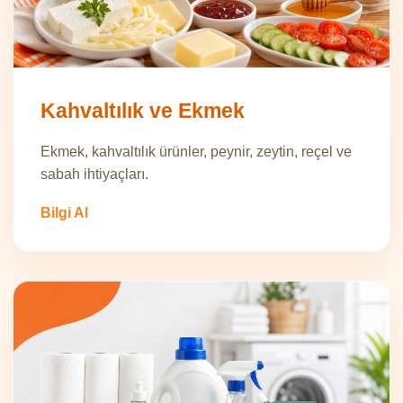
Kahvaltılık ve Ekmek
Ekmek, kahvaltılık ürünler, peynir, zeytin, reçel ve
sabah ihtiyaçları.
Bilgi Al