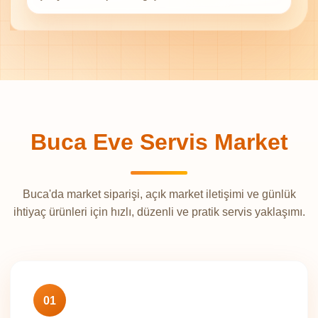
Buca Eve Servis Market
Buca'da market siparişi, açık market iletişimi ve günlük
ihtiyaç ürünleri için hızlı, düzenli ve pratik servis yaklaşımı.
01