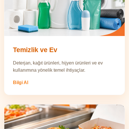
Temizlik ve Ev
Deterjan, kağıt ürünleri, hijyen ürünleri ve ev
kullanımına yönelik temel ihtiyaçlar.
Bilgi Al