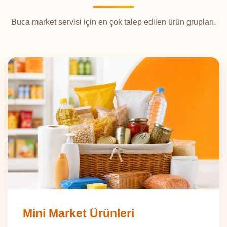
Buca market servisi için en çok talep edilen ürün grupları.
Mini Market Ürünleri