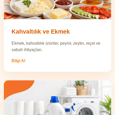
Kahvaltılık ve Ekmek
Ekmek, kahvaltılık ürünler, peynir, zeytin, reçel ve
sabah ihtiyaçları.
Bilgi Al