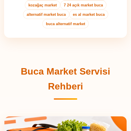
kozağaç market
7 24 açık market buca
alternatif market buca
es al market buca
buca alternatif market
Buca Market Servisi
Rehberi