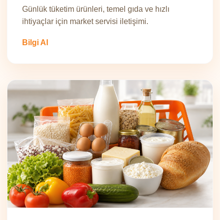
Günlük tüketim ürünleri, temel gıda ve hızlı
ihtiyaçlar için market servisi iletişimi.
Bilgi Al