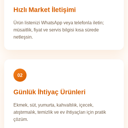
Hızlı Market İletişimi
Ürün listenizi WhatsApp veya telefonla iletin;
müsaitlik, fiyat ve servis bilgisi kısa sürede
netleşsin.
02
Günlük İhtiyaç Ürünleri
Ekmek, süt, yumurta, kahvaltılık, içecek,
atıştırmalık, temizlik ve ev ihtiyaçları için pratik
çözüm.