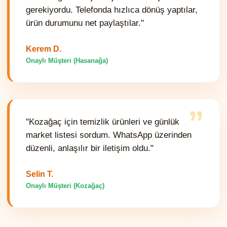
gerekiyordu. Telefonda hızlıca dönüş yaptılar,
ürün durumunu net paylaştılar."
Kerem D.
Onaylı Müşteri (Hasanağa)
”
"Kozağaç için temizlik ürünleri ve günlük
market listesi sordum. WhatsApp üzerinden
düzenli, anlaşılır bir iletişim oldu."
Selin T.
Onaylı Müşteri (Kozağaç)